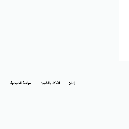
إعلان
الأحكام والشروط
سياسة الخصوصية