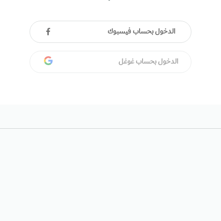
الدخول بحساب فيسبوك
الدخول بحساب غوغل