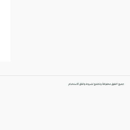
جميع الحقوق محفوظة وتخضع لشروط واتفاق الاستخدام