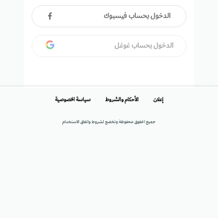
الدخول بحساب فيسبوك
الدخول بحساب غوغل
إعلان
الأحكام والشروط
سياسة الخصوصية
جميع الحقوق محفوظة وتخضع لشروط واتفاق الاستخدام