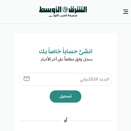
انشئ حساباً خاصاً بك​
سجل وابق مطلعاً على آخر الأخبار ​
تسجيل
أو