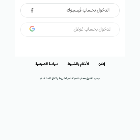
الدخول بحساب فيسبوك
الدخول بحساب غوغل
إعلان
الأحكام والشروط
سياسة الخصوصية
جميع الحقوق محفوظة وتخضع لشروط واتفاق الاستخدام