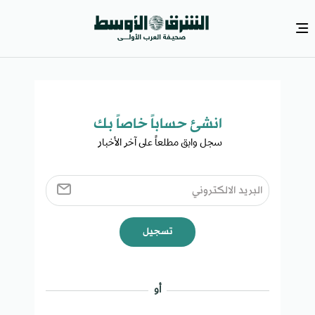
انشئ حساباً خاصاً بك​
سجل وابق مطلعاً على آخر الأخبار ​
تسجيل
أو