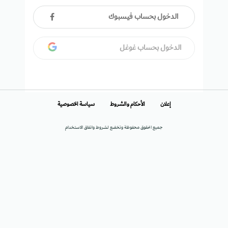
الدخول بحساب فيسبوك
الدخول بحساب غوغل
إعلان
الأحكام والشروط
سياسة الخصوصية
جميع الحقوق محفوظة وتخضع لشروط واتفاق الاستخدام