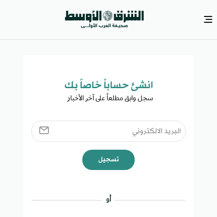
انشئ حساباً خاصاً بك​
سجل وابق مطلعاً على آخر الأخبار ​
تسجيل
أو