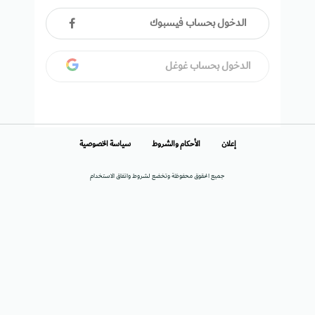
الدخول بحساب فيسبوك
الدخول بحساب غوغل
إعلان
الأحكام والشروط
سياسة الخصوصية
جميع الحقوق محفوظة وتخضع لشروط واتفاق الاستخدام