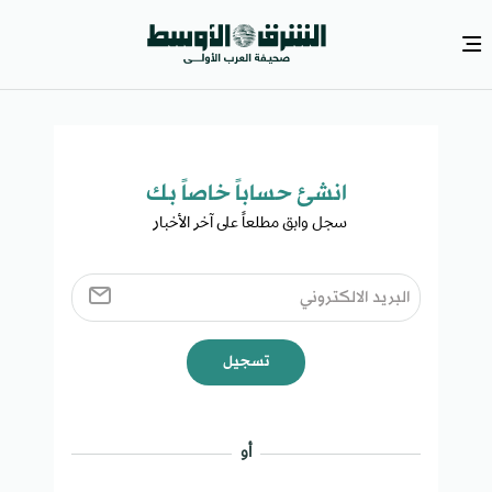
انشئ حساباً خاصاً بك​
سجل وابق مطلعاً على آخر الأخبار ​
تسجيل
أو