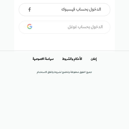
الدخول بحساب فيسبوك
الدخول بحساب غوغل
إعلان
الأحكام والشروط
سياسة الخصوصية
جميع الحقوق محفوظة وتخضع لشروط واتفاق الاستخدام