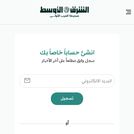
انشئ حساباً خاصاً بك​
سجل وابق مطلعاً على آخر الأخبار ​
تسجيل
أو