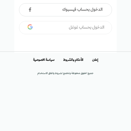
الدخول بحساب فيسبوك
الدخول بحساب غوغل
إعلان
الأحكام والشروط
سياسة الخصوصية
جميع الحقوق محفوظة وتخضع لشروط واتفاق الاستخدام