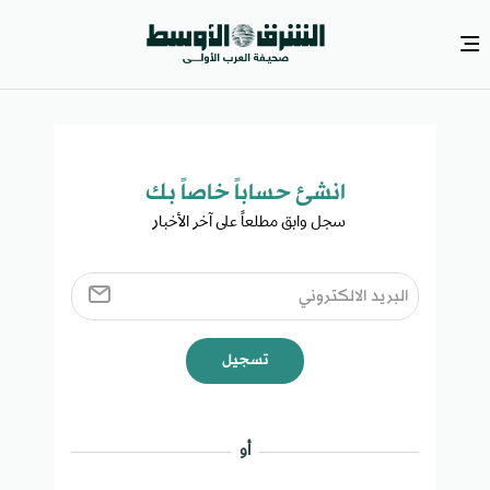
انشئ حساباً خاصاً بك​
سجل وابق مطلعاً على آخر الأخبار ​
تسجيل
أو