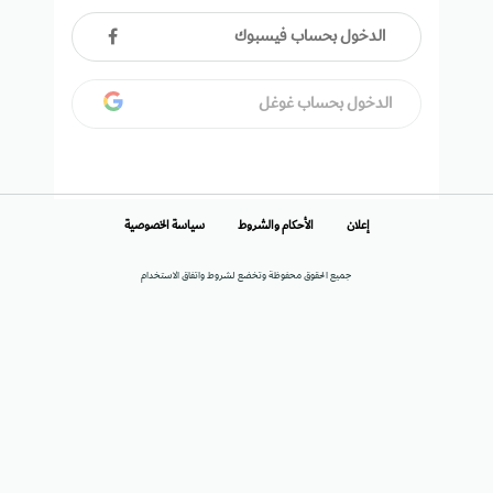
الدخول بحساب فيسبوك
الدخول بحساب غوغل
إعلان
الأحكام والشروط
سياسة الخصوصية
جميع الحقوق محفوظة وتخضع لشروط واتفاق الاستخدام