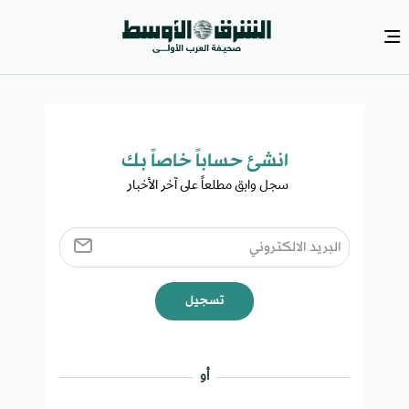
انشئ حساباً خاصاً بك​
سجل وابق مطلعاً على آخر الأخبار ​
تسجيل
أو