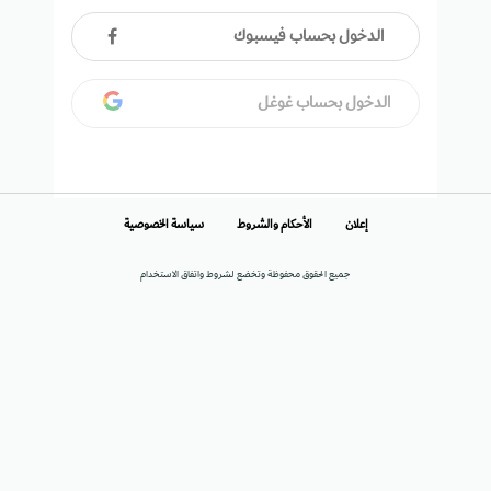
الدخول بحساب فيسبوك
الدخول بحساب غوغل
إعلان
الأحكام والشروط
سياسة الخصوصية
جميع الحقوق محفوظة وتخضع لشروط واتفاق الاستخدام