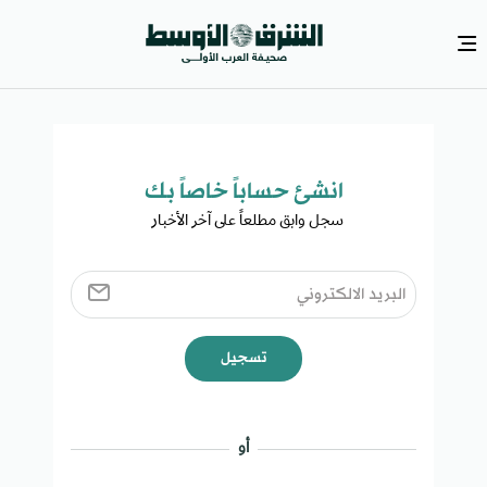
انشئ حساباً خاصاً بك​
سجل وابق مطلعاً على آخر الأخبار ​
تسجيل
أو