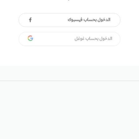
الدخول بحساب فيسبوك
الدخول بحساب غوغل