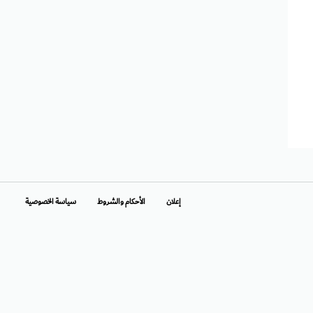
إعلان
الأحكام والشروط
سياسة الخصوصية