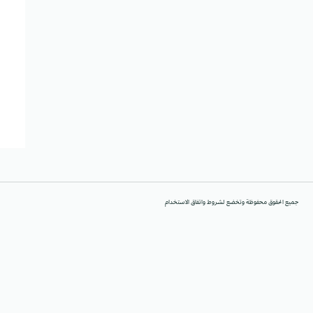
جميع الحقوق محفوظة وتخضع لشروط واتفاق الاستخدام