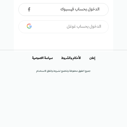
الدخول بحساب فيسبوك
الدخول بحساب غوغل
إعلان
الأحكام والشروط
سياسة الخصوصية
جميع الحقوق محفوظة وتخضع لشروط واتفاق الاستخدام