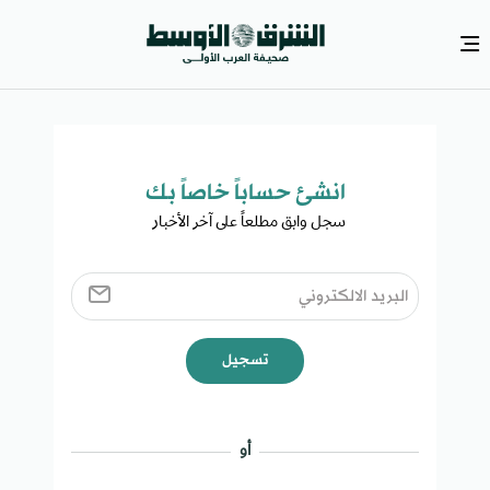
انشئ حساباً خاصاً بك​
سجل وابق مطلعاً على آخر الأخبار ​
تسجيل
أو