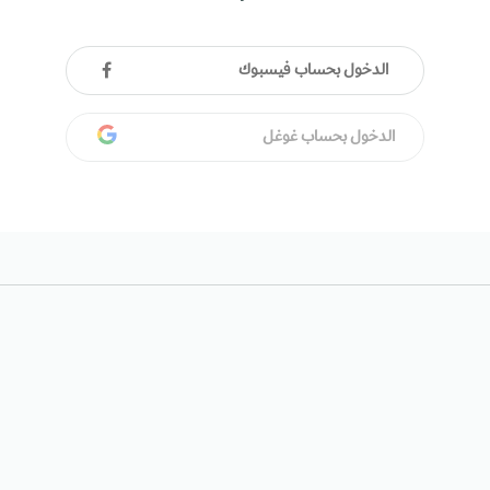
الدخول بحساب فيسبوك
الدخول بحساب غوغل