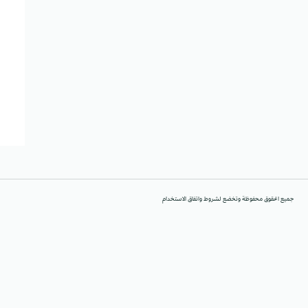
جميع الحقوق محفوظة وتخضع لشروط واتفاق الاستخدام