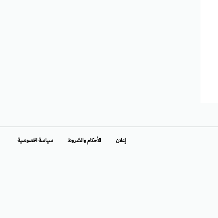
إعلان
الأحكام والشروط
سياسة الخصوصية