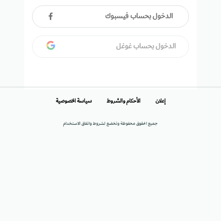
الدخول بحساب فيسبوك
الدخول بحساب غوغل
إعلان
الأحكام والشروط
سياسة الخصوصية
جميع الحقوق محفوظة وتخضع لشروط واتفاق الاستخدام