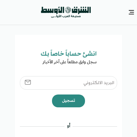
انشئ حساباً خاصاً بك​
سجل وابق مطلعاً على آخر الأخبار ​
تسجيل
أو