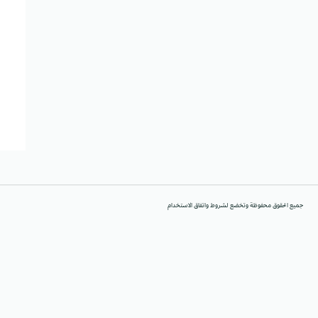
جميع الحقوق محفوظة وتخضع لشروط واتفاق الاستخدام