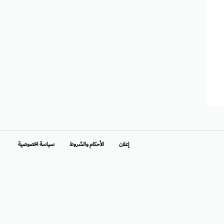
إعلان
الأحكام والشروط
سياسة الخصوصية