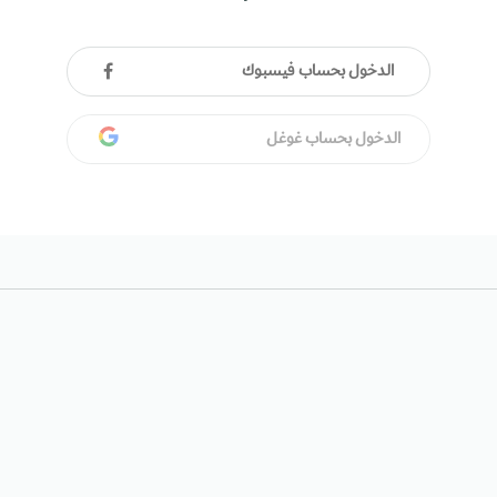
الدخول بحساب فيسبوك
الدخول بحساب غوغل