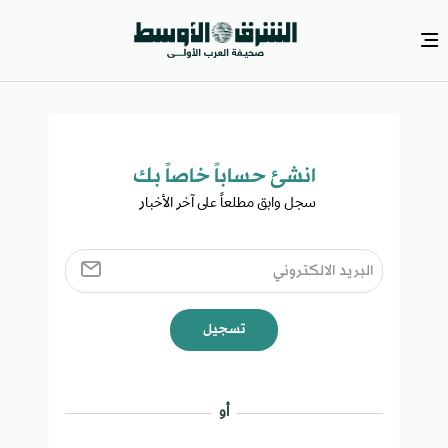
انشئ حساباً خاصاً بك​
سجل وابق مطلعاً على آخر الأخبار ​
تسجيل
أو