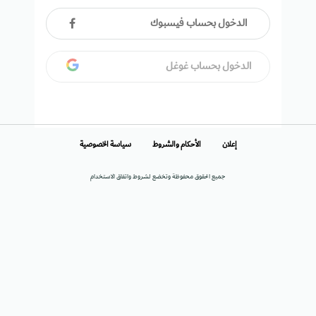
الدخول بحساب فيسبوك
الدخول بحساب غوغل
إعلان
الأحكام والشروط
سياسة الخصوصية
جميع الحقوق محفوظة وتخضع لشروط واتفاق الاستخدام