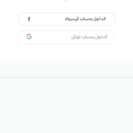
الدخول بحساب فيسبوك
الدخول بحساب غوغل