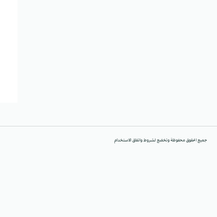
جميع الحقوق محفوظة وتخضع لشروط واتفاق الاستخدام