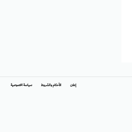
إعلان
الأحكام والشروط
سياسة الخصوصية