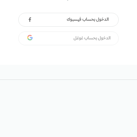
الدخول بحساب فيسبوك
الدخول بحساب غوغل