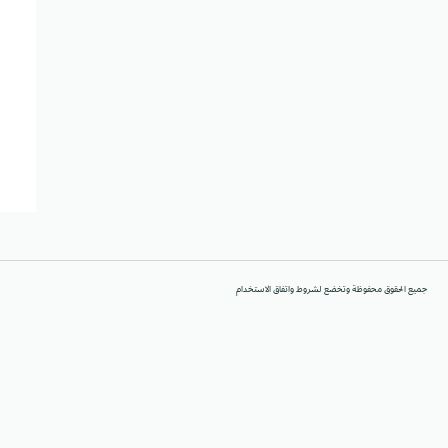
جميع الحقوق محفوظة وتخضع لشروط واتفاق الاستخدام