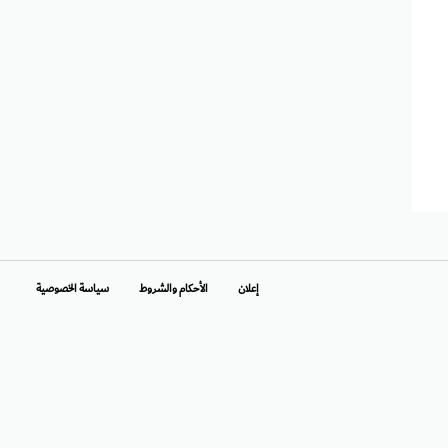
إعلان
الأحكام والشروط
سياسة الخصوصية