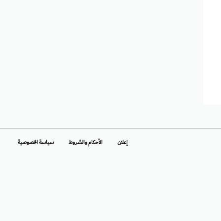
إعلان
الأحكام والشروط
سياسة الخصوصية