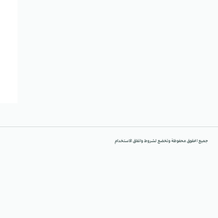
جميع الحقوق محفوظة وتخضع لشروط واتفاق الاستخدام