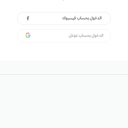
الدخول بحساب فيسبوك
الدخول بحساب غوغل