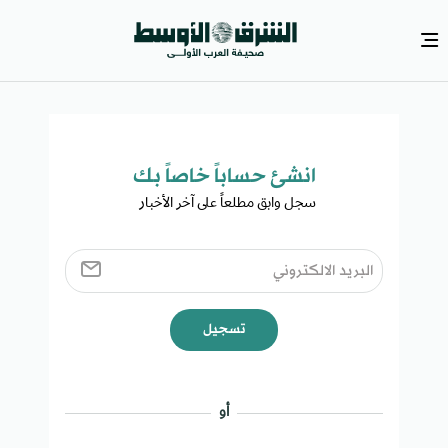
انشئ حساباً خاصاً بك​
سجل وابق مطلعاً على آخر الأخبار ​
تسجيل
أو