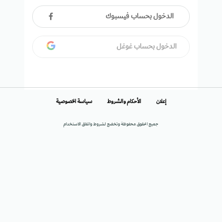
الدخول بحساب فيسبوك
الدخول بحساب غوغل
إعلان
الأحكام والشروط
سياسة الخصوصية
جميع الحقوق محفوظة وتخضع لشروط واتفاق الاستخدام