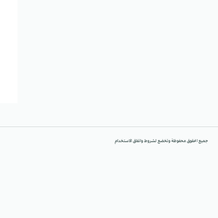
جميع الحقوق محفوظة وتخضع لشروط واتفاق الاستخدام