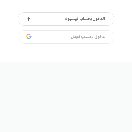
الدخول بحساب فيسبوك
الدخول بحساب غوغل