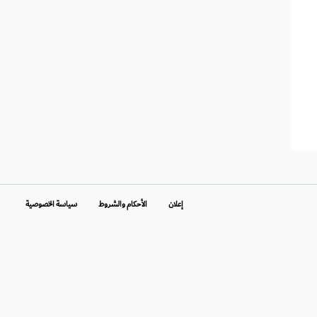
إعلان
الأحكام والشروط
سياسة الخصوصية