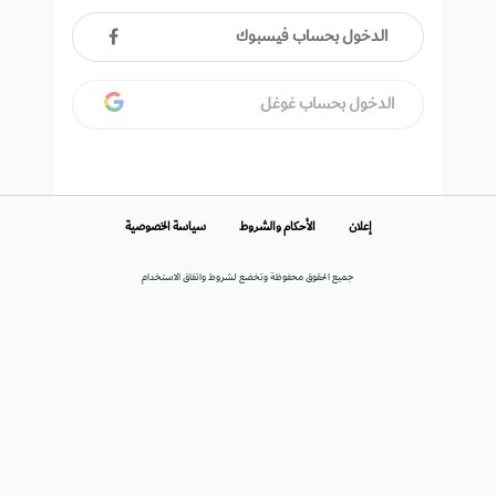
الدخول بحساب فيسبوك
الدخول بحساب غوغل
إعلان
الأحكام والشروط
سياسة الخصوصية
جميع الحقوق محفوظة وتخضع لشروط واتفاق الاستخدام