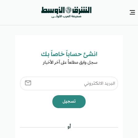
انشئ حساباً خاصاً بك​
سجل وابق مطلعاً على آخر الأخبار ​
تسجيل
أو