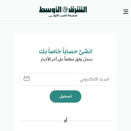
انشئ حساباً خاصاً بك​
سجل وابق مطلعاً على آخر الأخبار ​
تسجيل
أو