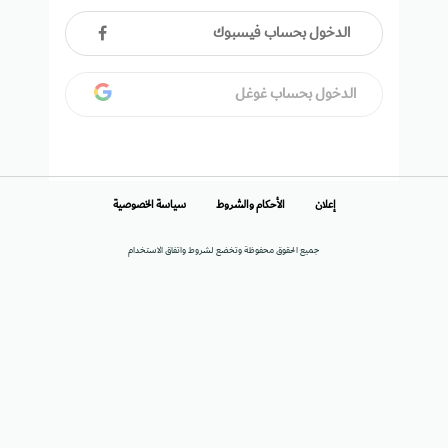
الدخول بحساب فيسبوك
الدخول بحساب غوغل
إعلان
الأحكام والشروط
سياسة الخصوصية
جميع الحقوق محفوظة وتخضع لشروط واتفاق الاستخدام