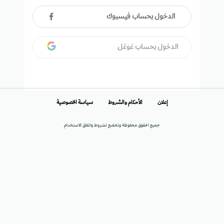
الدخول بحساب فيسبوك
الدخول بحساب غوغل
إعلان
الأحكام والشروط
سياسة الخصوصية
جميع الحقوق محفوظة وتخضع لشروط واتفاق الاستخدام