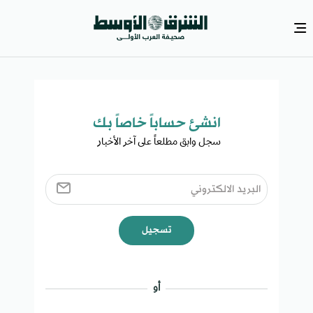
انشئ حساباً خاصاً بك​
سجل وابق مطلعاً على آخر الأخبار ​
تسجيل
أو