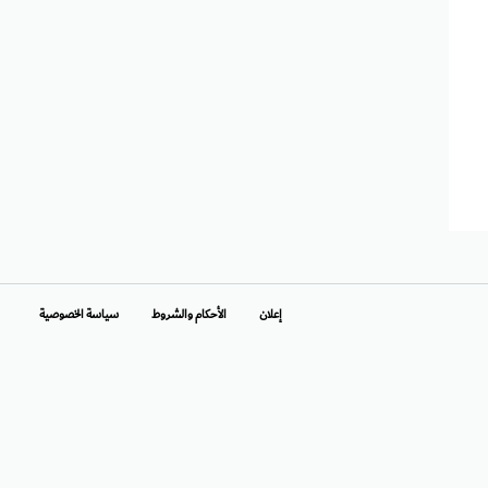
إعلان
الأحكام والشروط
سياسة الخصوصية