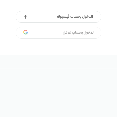
الدخول بحساب فيسبوك
الدخول بحساب غوغل