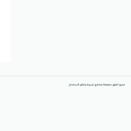
جميع الحقوق محفوظة وتخضع لشروط واتفاق الاستخدام