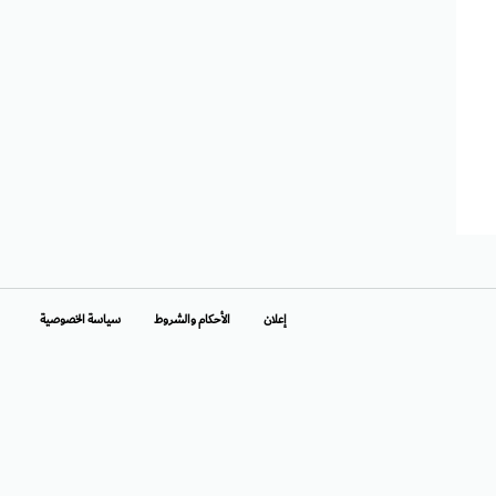
إعلان
الأحكام والشروط
سياسة الخصوصية