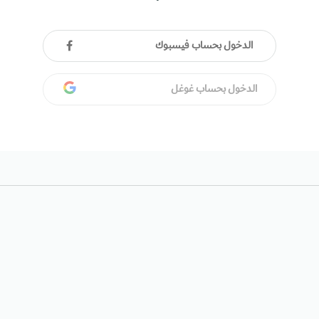
الدخول بحساب فيسبوك
الدخول بحساب غوغل