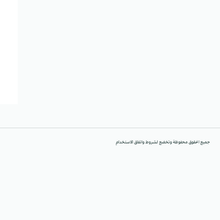
جميع الحقوق محفوظة وتخضع لشروط واتفاق الاستخدام