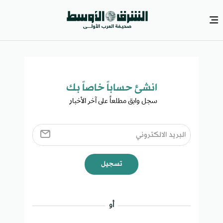
انشئ حساباً خاصاً بك​
سجل وابق مطلعاً على آخر الأخبار ​
تسجيل
أو