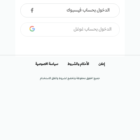
الدخول بحساب فيسبوك
الدخول بحساب غوغل
إعلان
الأحكام والشروط
سياسة الخصوصية
جميع الحقوق محفوظة وتخضع لشروط واتفاق الاستخدام