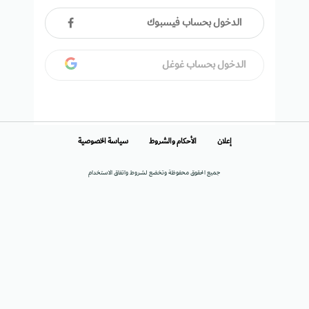
الدخول بحساب فيسبوك
الدخول بحساب غوغل
إعلان
الأحكام والشروط
سياسة الخصوصية
جميع الحقوق محفوظة وتخضع لشروط واتفاق الاستخدام