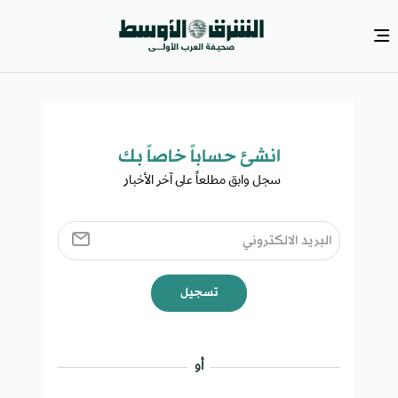
انشئ حساباً خاصاً بك​
سجل وابق مطلعاً على آخر الأخبار ​
تسجيل
أو