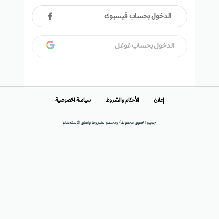
الدخول بحساب فيسبوك
الدخول بحساب غوغل
إعلان
الأحكام والشروط
سياسة الخصوصية
جميع الحقوق محفوظة وتخضع لشروط واتفاق الاستخدام