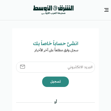
انشئ حساباً خاصاً بك​
سجل وابق مطلعاً على آخر الأخبار ​
تسجيل
أو