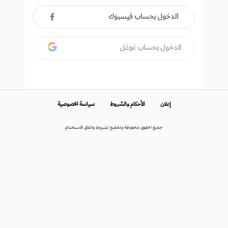
الدخول بحساب فيسبوك
الدخول بحساب غوغل
إعلان
الأحكام والشروط
سياسة الخصوصية
جميع الحقوق محفوظة وتخضع لشروط واتفاق الاستخدام