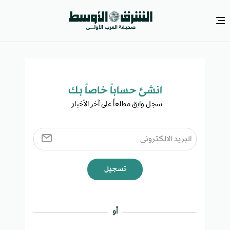
انشئ حساباً خاصاً بك​
سجل وابق مطلعاً على آخر الأخبار ​
تسجيل
أو