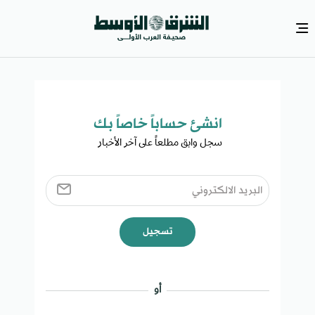
انشئ حساباً خاصاً بك​
سجل وابق مطلعاً على آخر الأخبار ​
تسجيل
أو