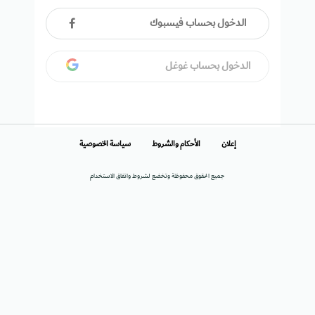
الدخول بحساب فيسبوك
الدخول بحساب غوغل
إعلان
الأحكام والشروط
سياسة الخصوصية
جميع الحقوق محفوظة وتخضع لشروط واتفاق الاستخدام