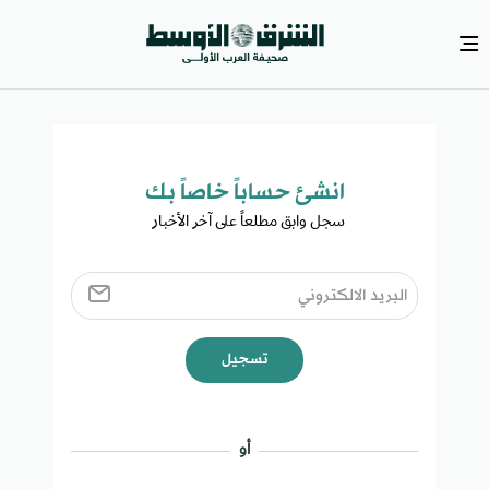
انشئ حساباً خاصاً بك​
سجل وابق مطلعاً على آخر الأخبار ​
تسجيل
أو