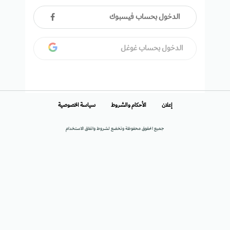
الدخول بحساب فيسبوك
الدخول بحساب غوغل
إعلان
الأحكام والشروط
سياسة الخصوصية
جميع الحقوق محفوظة وتخضع لشروط واتفاق الاستخدام