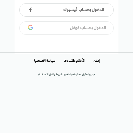
الدخول بحساب فيسبوك
الدخول بحساب غوغل
إعلان
الأحكام والشروط
سياسة الخصوصية
جميع الحقوق محفوظة وتخضع لشروط واتفاق الاستخدام