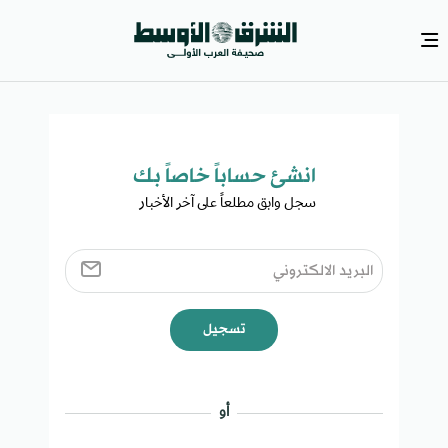
انشئ حساباً خاصاً بك​
سجل وابق مطلعاً على آخر الأخبار ​
تسجيل
أو