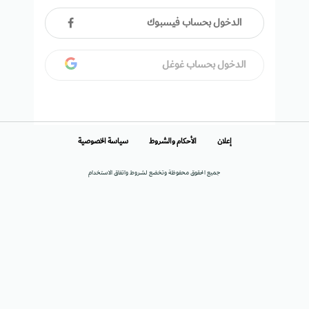
الدخول بحساب فيسبوك
الدخول بحساب غوغل
إعلان
الأحكام والشروط
سياسة الخصوصية
جميع الحقوق محفوظة وتخضع لشروط واتفاق الاستخدام