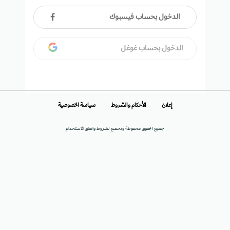
الدخول بحساب فيسبوك
الدخول بحساب غوغل
إعلان
الأحكام والشروط
سياسة الخصوصية
جميع الحقوق محفوظة وتخضع لشروط واتفاق الاستخدام