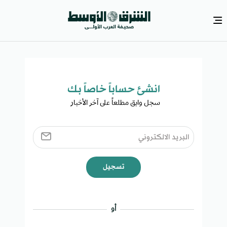
انشئ حساباً خاصاً بك​
سجل وابق مطلعاً على آخر الأخبار ​
تسجيل
أو