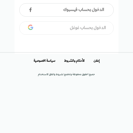
الدخول بحساب فيسبوك
الدخول بحساب غوغل
إعلان
الأحكام والشروط
سياسة الخصوصية
جميع الحقوق محفوظة وتخضع لشروط واتفاق الاستخدام