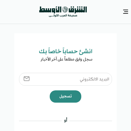
انشئ حساباً خاصاً بك​
سجل وابق مطلعاً على آخر الأخبار ​
تسجيل
أو