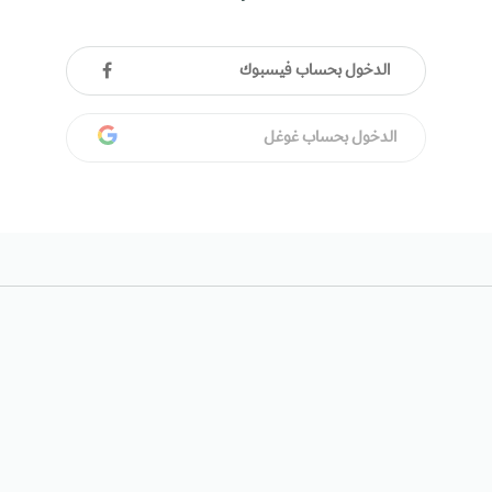
الدخول بحساب فيسبوك
الدخول بحساب غوغل