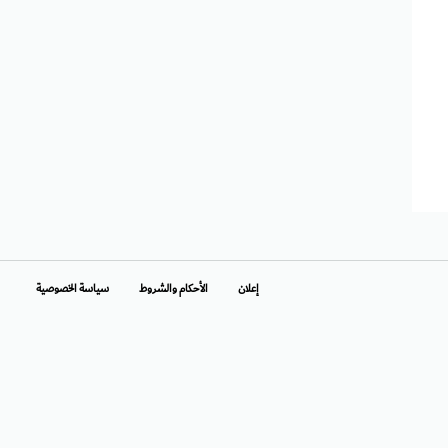
إعلان
الأحكام والشروط
سياسة الخصوصية