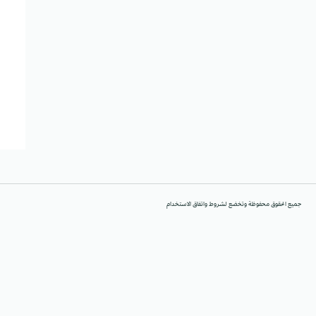
جميع الحقوق محفوظة وتخضع لشروط واتفاق الاستخدام