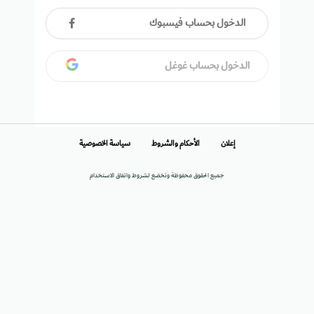
الدخول بحساب فيسبوك
الدخول بحساب غوغل
إعلان
الأحكام والشروط
سياسة الخصوصية
جميع الحقوق محفوظة وتخضع لشروط واتفاق الاستخدام