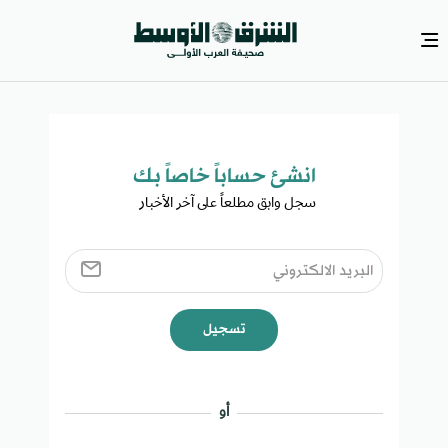
انشئ حساباً خاصاً بك​
سجل وابق مطلعاً على آخر الأخبار ​
تسجيل
أو