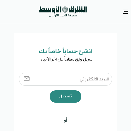
انشئ حساباً خاصاً بك​
سجل وابق مطلعاً على آخر الأخبار ​
تسجيل
أو