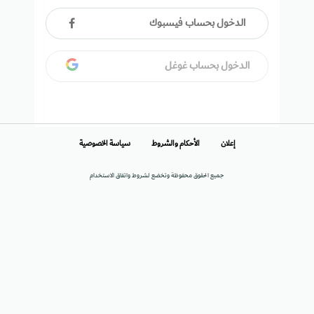
الدخول بحساب فيسبوك
الدخول بحساب غوغل
إعلان
الأحكام والشروط
سياسة الخصوصية
جميع الحقوق محفوظة وتخضع لشروط واتفاق الاستخدام