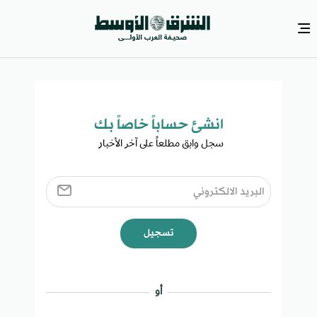
انشئ حساباً خاصاً بك​
سجل وابق مطلعاً على آخر الأخبار ​
تسجيل
أو