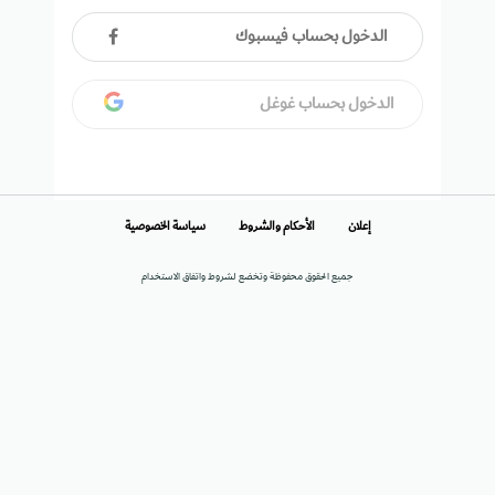
الدخول بحساب فيسبوك
الدخول بحساب غوغل
إعلان
الأحكام والشروط
سياسة الخصوصية
جميع الحقوق محفوظة وتخضع لشروط واتفاق الاستخدام