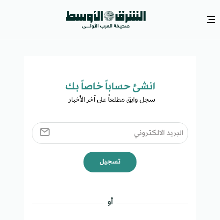
انشئ حساباً خاصاً بك​
سجل وابق مطلعاً على آخر الأخبار ​
تسجيل
أو