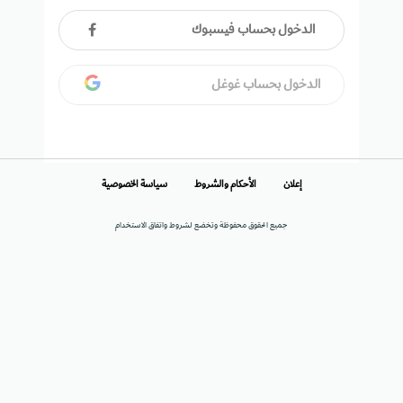
الدخول بحساب فيسبوك
الدخول بحساب غوغل
إعلان
الأحكام والشروط
سياسة الخصوصية
جميع الحقوق محفوظة وتخضع لشروط واتفاق الاستخدام