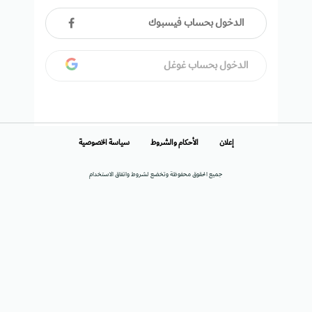
الدخول بحساب فيسبوك
الدخول بحساب غوغل
إعلان
الأحكام والشروط
سياسة الخصوصية
جميع الحقوق محفوظة وتخضع لشروط واتفاق الاستخدام