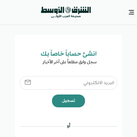
انشئ حساباً خاصاً بك​
سجل وابق مطلعاً على آخر الأخبار ​
تسجيل
أو