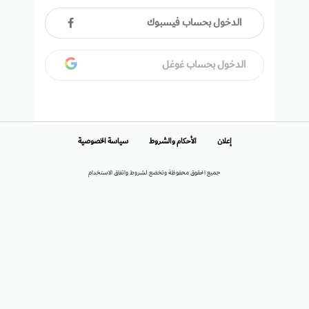
الدخول بحساب فيسبوك
الدخول بحساب غوغل
إعلان
الأحكام والشروط
سياسة الخصوصية
جميع الحقوق محفوظة وتخضع لشروط واتفاق الاستخدام