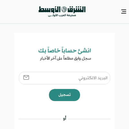
انشئ حساباً خاصاً بك​
سجل وابق مطلعاً على آخر الأخبار ​
تسجيل
أو