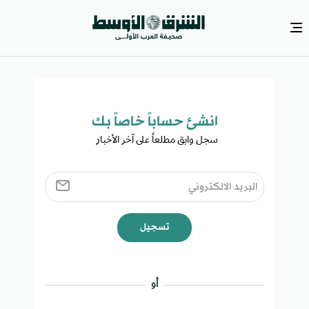
انشئ حساباً خاصاً بك​
سجل وابق مطلعاً على آخر الأخبار ​
تسجيل
أو