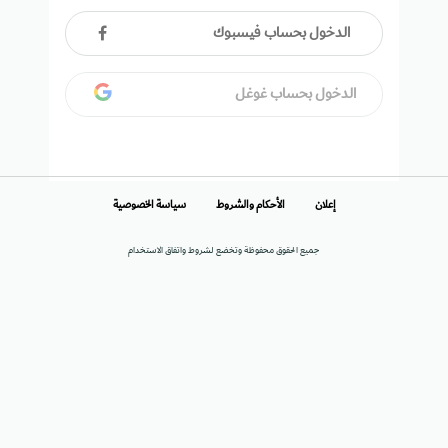
الدخول بحساب فيسبوك
الدخول بحساب غوغل
إعلان
الأحكام والشروط
سياسة الخصوصية
جميع الحقوق محفوظة وتخضع لشروط واتفاق الاستخدام