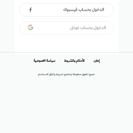
الدخول بحساب فيسبوك
الدخول بحساب غوغل
إعلان
الأحكام والشروط
سياسة الخصوصية
جميع الحقوق محفوظة وتخضع لشروط واتفاق الاستخدام