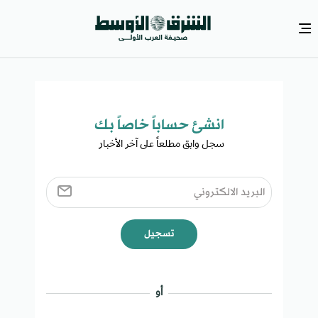
انشئ حساباً خاصاً بك​
سجل وابق مطلعاً على آخر الأخبار ​
تسجيل
أو