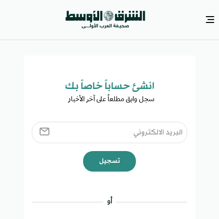
انشئ حساباً خاصاً بك​
سجل وابق مطلعاً على آخر الأخبار ​
تسجيل
أو