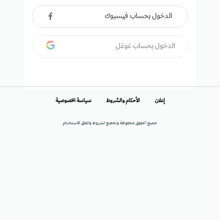
الدخول بحساب فيسبوك
الدخول بحساب غوغل
إعلان
الأحكام والشروط
سياسة الخصوصية
جميع الحقوق محفوظة وتخضع لشروط واتفاق الاستخدام