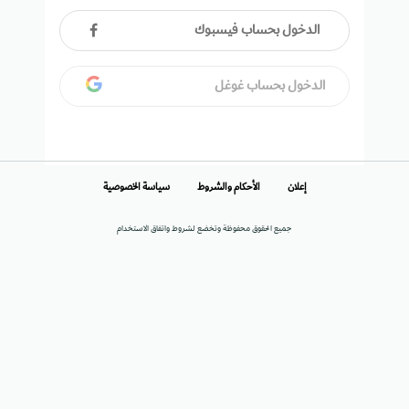
الدخول بحساب فيسبوك
الدخول بحساب غوغل
إعلان
الأحكام والشروط
سياسة الخصوصية
جميع الحقوق محفوظة وتخضع لشروط واتفاق الاستخدام