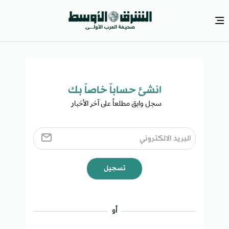
انشئ حساباً خاصاً بك​
سجل وابق مطلعاً على آخر الأخبار ​
تسجيل
أو