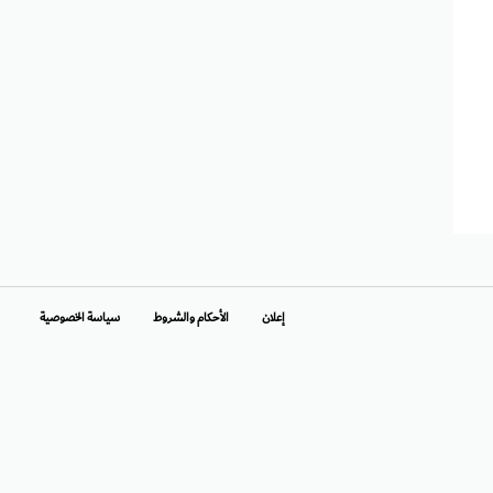
إعلان
الأحكام والشروط
سياسة الخصوصية