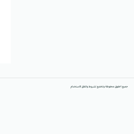
جميع الحقوق محفوظة وتخضع لشروط واتفاق الاستخدام