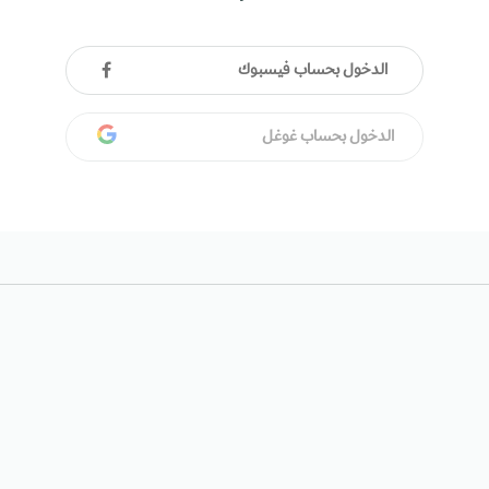
الدخول بحساب فيسبوك
الدخول بحساب غوغل