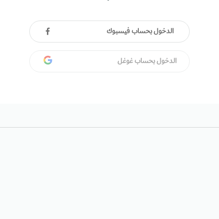
الدخول بحساب فيسبوك
الدخول بحساب غوغل