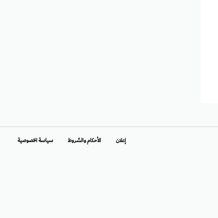
إعلان
الأحكام والشروط
سياسة الخصوصية