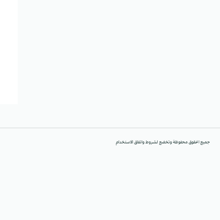
جميع الحقوق محفوظة وتخضع لشروط واتفاق الاستخدام