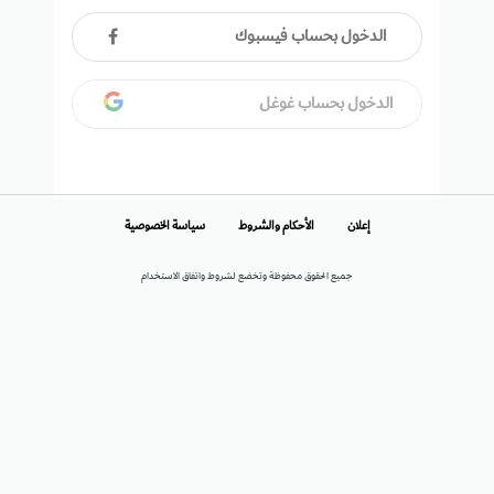
الدخول بحساب فيسبوك
الدخول بحساب غوغل
إعلان
الأحكام والشروط
سياسة الخصوصية
جميع الحقوق محفوظة وتخضع لشروط واتفاق الاستخدام