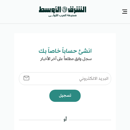
انشئ حساباً خاصاً بك​
سجل وابق مطلعاً على آخر الأخبار ​
تسجيل
أو