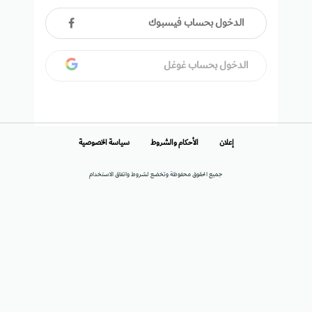
الدخول بحساب فيسبوك
الدخول بحساب غوغل
إعلان
الأحكام والشروط
سياسة الخصوصية
جميع الحقوق محفوظة وتخضع لشروط واتفاق الاستخدام