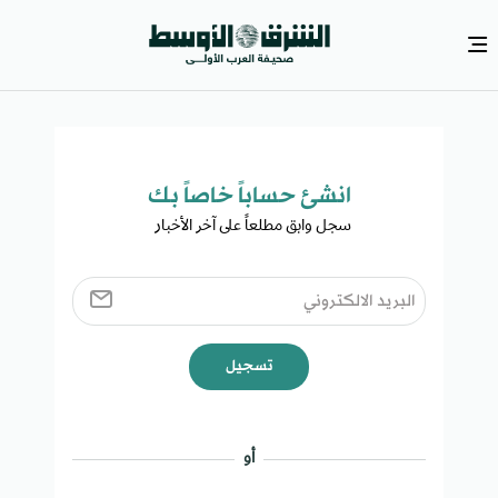
انشئ حساباً خاصاً بك​
سجل وابق مطلعاً على آخر الأخبار ​
تسجيل
أو